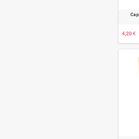
Cap
4,20 €