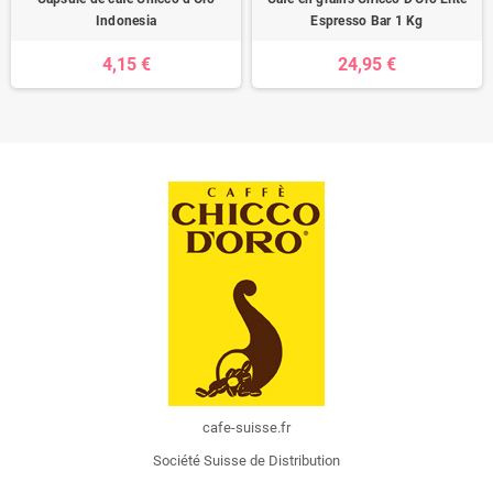
Indonesia
Espresso Bar 1 Kg
4,15 €
24,95 €
cafe-suisse.fr
Société Suisse de Distribution