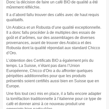
Donc la décision de faire un café BIO de qualité a été
mûrement réfléchie.
Il a d’abord fallu trouver des cafés avec de haut requis
qualitatifs.
Un Arabica et un Robusta d’une qualité exceptionnelle.
Il a donc fallu procéder à de multiples des essais de
goût et d’arômes, sur des assemblages de diverses
provenances, avant de trouver des Arabica et des
Robusta dont la qualité répondait aux standard Chicco
d’Oro.
L’obtention des Certificats BIO a également pris du
temps. La Suisse, n’étant pas dans l’Union
Européenne, Chicco d'Oro a du affronter quelques
péripéties additionnelles pour que les produits
présentés soient certifiés aussi bien en Suisse que en
Europe.
Une fois tout ceci mis en place, il a fallu encore adapter
la torréfaction traditionnelle à l’italienne pour ce type de
café et donner ainsi à ce nouveau produit une
empreinte bien particulière.