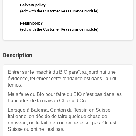
Delivery policy
(edit with the Customer Reassurance module)
Return policy
(edit with the Customer Reassurance module)
Description
Entrer sur le marché du BIO paraît aujourd’hui une
évidence, tellement cette tendance est dans l’air du
temps.
Mais faire du Bio pour faire du BIO n’est pas dans les
habitudes de la maison Chicco d’Oro.
Lorsque à Balerna, Canton du Tessin en Suisse
Italienne, on décide de faire quelque chose de
nouveau, on le fait bien où on ne le fait pas. On est
Suisse ou ont ne l’est pas.