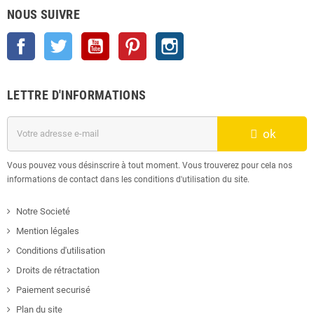
NOUS SUIVRE
Facebook
Twitter
YouTube
Pinterest
Instagram
LETTRE D'INFORMATIONS
ok
Vous pouvez vous désinscrire à tout moment. Vous trouverez pour cela nos
informations de contact dans les conditions d'utilisation du site.
Notre Societé
Mention légales
Conditions d'utilisation
Droits de rétractation
Paiement securisé
Plan du site