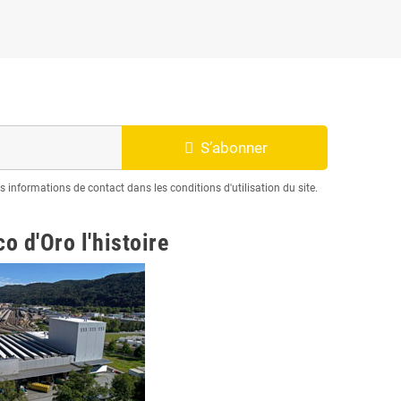
S’abonner
informations de contact dans les conditions d'utilisation du site.
o d'Oro l'histoire