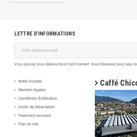
LETTRE D'INFORMATIONS
Vous pouvez vous désinscrire à tout moment. Vous trouverez pour cela nos 
Caffé Chicc
Notre Societé
Mention légales
Conditions d'utilisation
Droits de rétractation
Paiement securisé
Plan du site