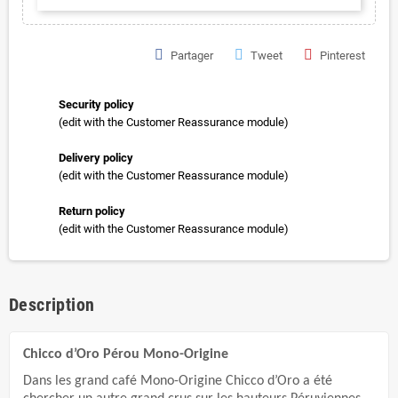
Partager
Tweet
Pinterest
Security policy
(edit with the Customer Reassurance module)
Delivery policy
(edit with the Customer Reassurance module)
Return policy
(edit with the Customer Reassurance module)
Description
Chicco d’Oro Pérou Mono-Origine
Dans les grand café Mono-Origine Chicco d’Oro a été