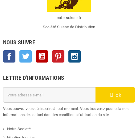
cafe-suisse.fr
Société Suisse de Distribution
NOUS SUIVRE
Facebook
Twitter
YouTube
Pinterest
Instagram
LETTRE D'INFORMATIONS
ok
Vous pouvez vous désinscrire à tout moment. Vous trouverez pour cela nos
informations de contact dans les conditions d'utilisation du site.
Notre Societé
Mention légales