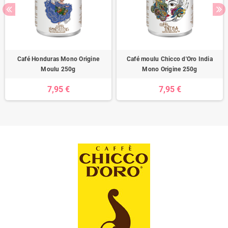
Café Honduras Mono Origine
Café moulu Chicco d'Oro India
Moulu 250g
Mono Origine 250g
7,95 €
7,95 €