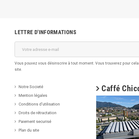
LETTRE D'INFORMATIONS
Vous pouvez vous désinscrire à tout moment. Vous trouverez pour cela n
site.
Caffé Chicc
Notre Societé
Mention légales
Conditions d'utilisation
Droits de rétractation
Paiement securisé
Plan du site