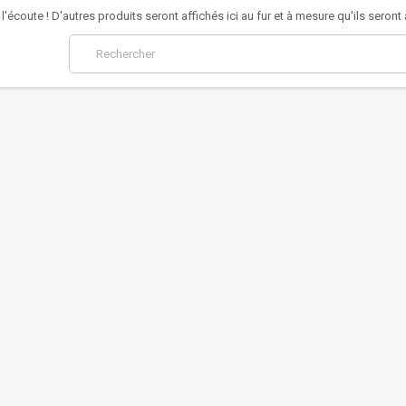
l'écoute ! D'autres produits seront affichés ici au fur et à mesure qu'ils seront