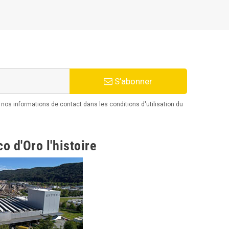
S’abonner
os informations de contact dans les conditions d'utilisation du
o d'Oro l'histoire